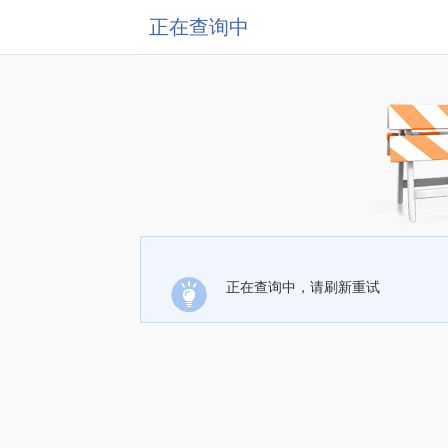
正在查询中
正在查询中，请刷新重试